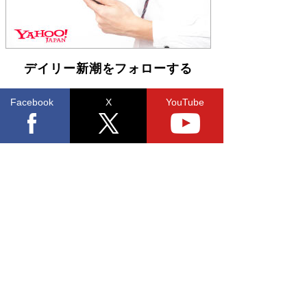
デイリー新潮をフォローする
Facebook
X
YouTube