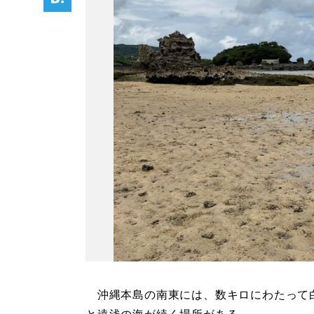
沖縄本島の南東には、数キロにわたって