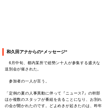
和久田アナからの“メッセージ”
6月中旬、都内某所で総勢ン十人が参集する盛大な
送別会が催された。
参加者の一人が言う。
「定例の夏の人事異動に伴って『ニュース7』の幹部
ほか複数のスタッフが番組を去ることになり、お別れ
の会が開かれたのです。どよめきが起きたのは、昨年