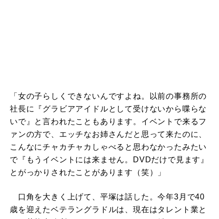
「女の子らしくできないんですよね。以前の事務所の
社長に『グラビアアイドルとして受けないから喋らな
いで』と言われたこともあります。イベントで来るフ
ァンの方で、エッチなお姉さんだと思って来たのに、
こんなにチャカチャカしゃべると思わなかったみたい
で『もうイベントには来ません。DVDだけで見ます』
とがっかりされたことがあります（笑）」
口角を大きく上げて、平塚は話した。今年3月で40
歳を迎えたベテラングラドルは、現在はタレント業と