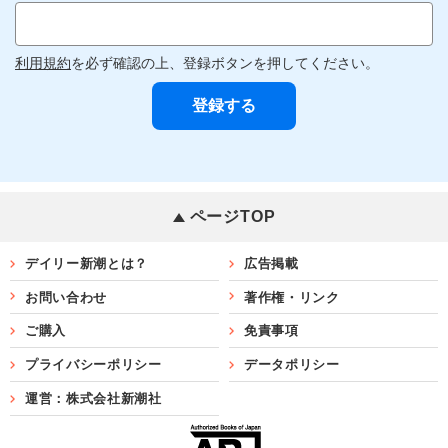
利用規約
を必ず確認の上、登録ボタンを押してください。
ページTOP
デイリー新潮とは？
広告掲載
お問い合わせ
著作権・リンク
ご購入
免責事項
プライバシーポリシー
データポリシー
運営：株式会社新潮社