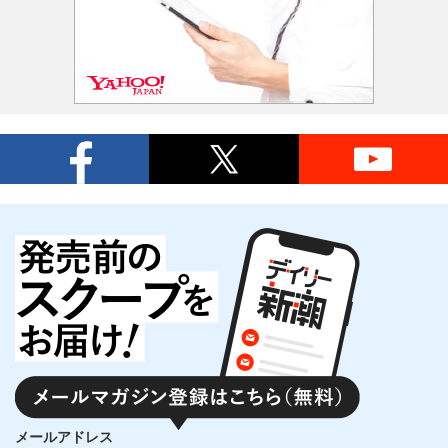
メールアドレス