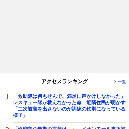
アクセスランキング
一覧
「救助隊は何もせんで、満足に声かけしなかった」
レスキュー隊が救えなかった命 近隣住民が明かす
「二次被害を出さないのが訓練の鉄則になっている
様子」