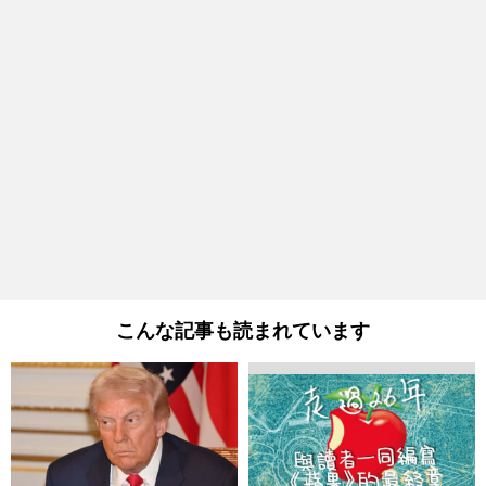
こんな記事も読まれています