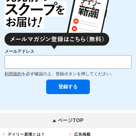
メールアドレス
利用規約
を必ず確認の上、登録ボタンを押してください。
ページTOP
デイリー新潮とは？
広告掲載