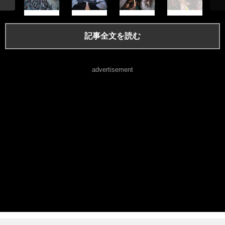
記事全文を読む
advertisement