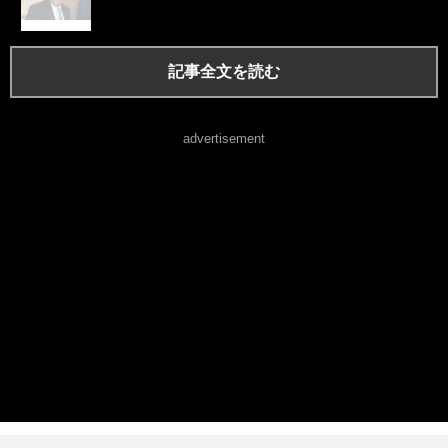
記事全文を読む
advertisement