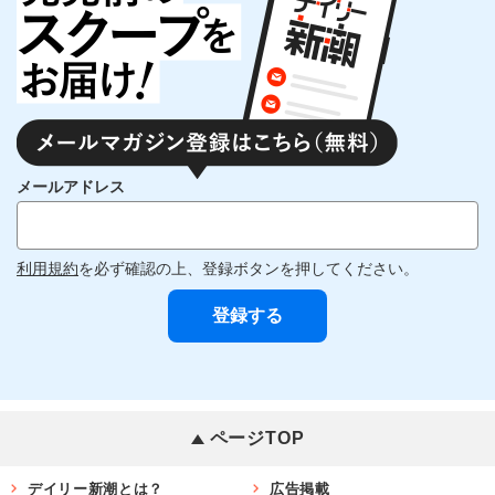
メールアドレス
利用規約
を必ず確認の上、登録ボタンを押してください。
ページTOP
デイリー新潮とは？
広告掲載