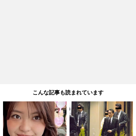
こんな記事も読まれています