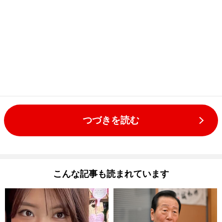
つづきを読む
こんな記事も読まれています