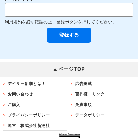
利用規約
を必ず確認の上、登録ボタンを押してください。
ページTOP
デイリー新潮とは？
広告掲載
お問い合わせ
著作権・リンク
ご購入
免責事項
プライバシーポリシー
データポリシー
運営：株式会社新潮社