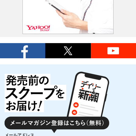
メールアドレス