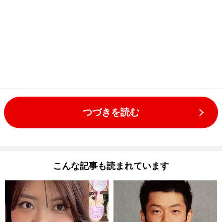
つづきを読む
こんな記事も読まれています