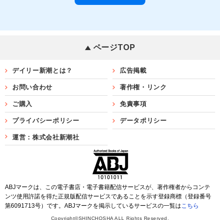
ページTOP
デイリー新潮とは？
広告掲載
お問い合わせ
著作権・リンク
ご購入
免責事項
プライバシーポリシー
データポリシー
運営：株式会社新潮社
ABJマークは、この電子書店・電子書籍配信サービスが、著作権者からコンテ
ンツ使用許諾を得た正規版配信サービスであることを示す登録商標（登録番号
第6091713号）です。ABJマークを掲示しているサービスの一覧は
こちら
Copyright©SHINCHOSHA ALL Rights Reserved.