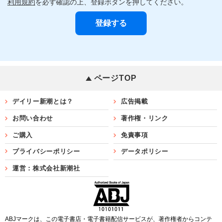
利用規約
を必ず確認の上、登録ボタンを押してください。
ページTOP
デイリー新潮とは？
広告掲載
お問い合わせ
著作権・リンク
ご購入
免責事項
プライバシーポリシー
データポリシー
運営：株式会社新潮社
ABJマークは、この電子書店・電子書籍配信サービスが、著作権者からコンテ