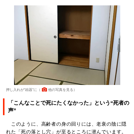
押し入れが“凶器”に（
他の写真を見る
）
「こんなことで死にたくなかった」という“死者の
声”
このように、高齢者の身の回りには、老衰の陰に隠
れた「死の落とし穴」が至るところに潜んでいます。