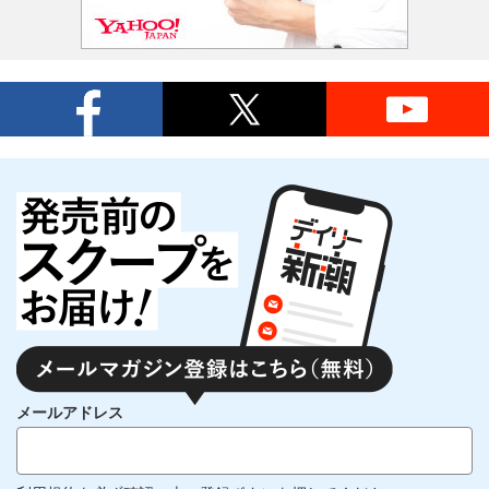
メールアドレス