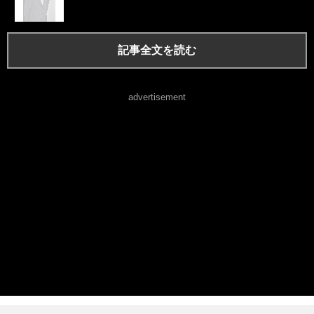
記事全文を読む
advertisement