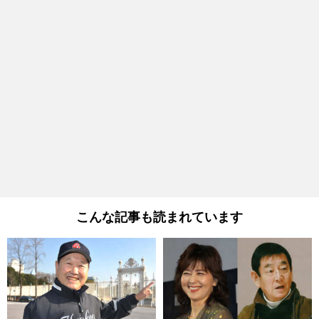
こんな記事も読まれています