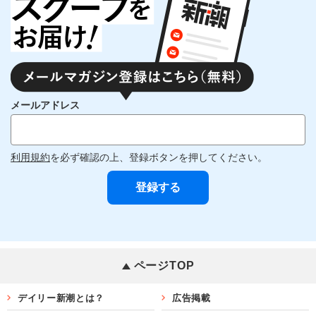
メールアドレス
利用規約
を必ず確認の上、登録ボタンを押してください。
ページTOP
デイリー新潮とは？
広告掲載