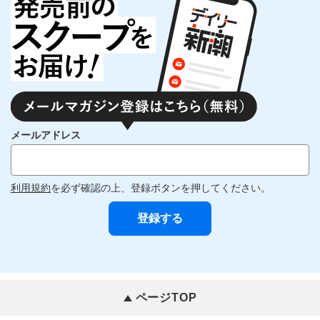
メールアドレス
利用規約
を必ず確認の上、登録ボタンを押してください。
ページTOP