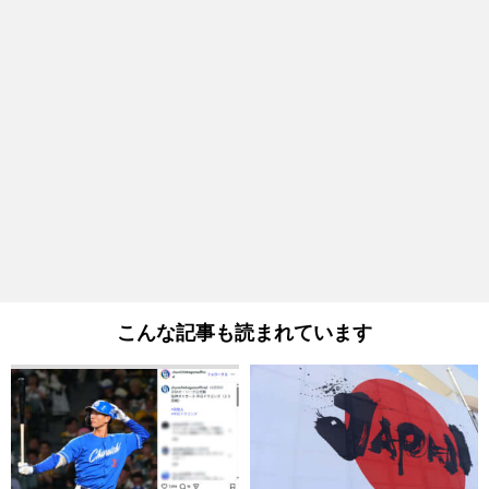
こんな記事も読まれています