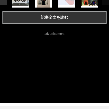
記事全文を読む
advertisement