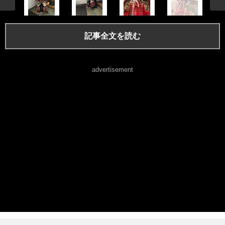
記事全文を読む
advertisement