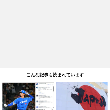
こんな記事も読まれています