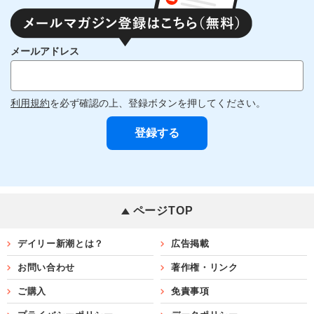
メールアドレス
利用規約
を必ず確認の上、登録ボタンを押してください。
ページTOP
デイリー新潮とは？
広告掲載
お問い合わせ
著作権・リンク
ご購入
免責事項