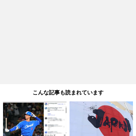
こんな記事も読まれています