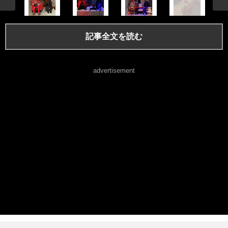
記事全文を読む
advertisement