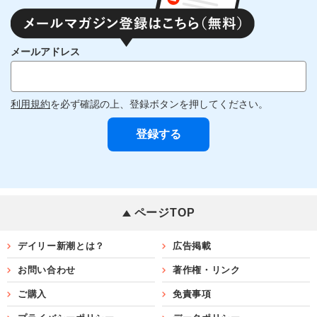
メールアドレス
利用規約
を必ず確認の上、登録ボタンを押してください。
ページTOP
デイリー新潮とは？
広告掲載
お問い合わせ
著作権・リンク
ご購入
免責事項