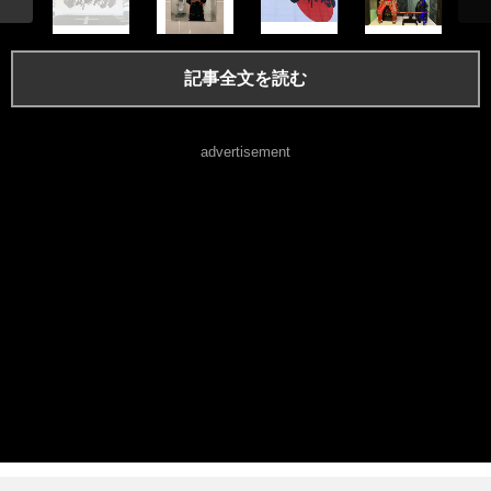
記事全文を読む
advertisement