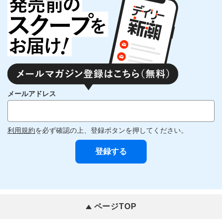
メールアドレス
利用規約
を必ず確認の上、登録ボタンを押してください。
ページTOP