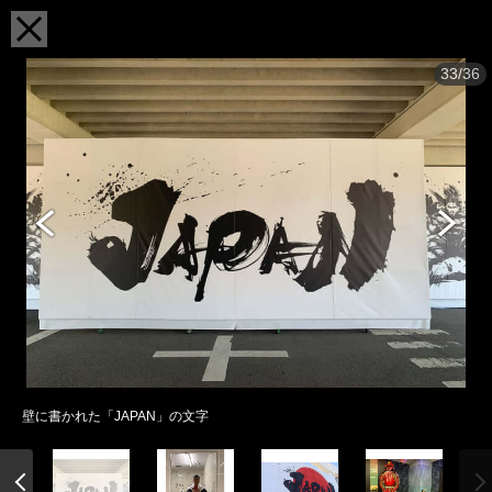
33/36
壁に書かれた「JAPAN」の文字