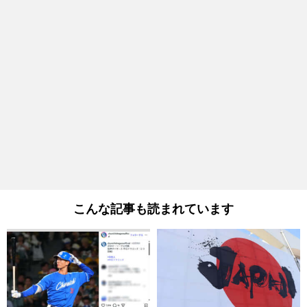
こんな記事も読まれています