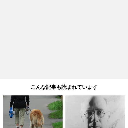
こんな記事も読まれています