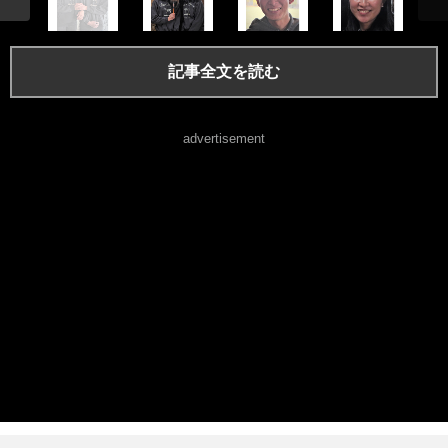
記事全文を読む
advertisement