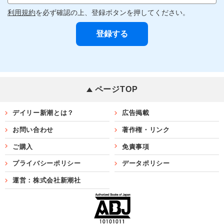
利用規約
を必ず確認の上、登録ボタンを押してください。
ページTOP
デイリー新潮とは？
広告掲載
お問い合わせ
著作権・リンク
ご購入
免責事項
プライバシーポリシー
データポリシー
運営：株式会社新潮社