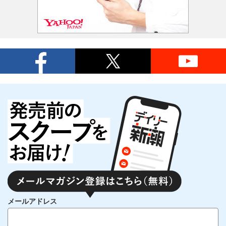
メールアドレス