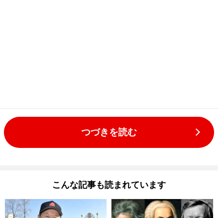
つづきを読む
こんな記事も読まれています