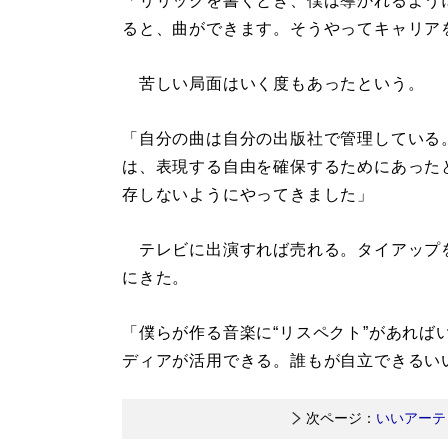
「リリックを書くとき、僕は導かれるよう
ると、曲ができます。そうやってキャリア
苦しい局面はいく度もあったという。
「自分の曲は自分の出版社で管理している
は、表現する自由を確保するためにあった
存しないようにやってきました」
テレビに出演すれば売れる。タイアップ
にきた。
「僕らが作る音楽に“リスペクト”があれば
ディアが活用できる。誰もが自立できるい
次ページ：
いいアーテ