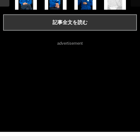
記事全文を読む
advertisement