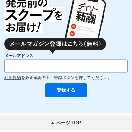
メールアドレス
利用規約
を必ず確認の上、登録ボタンを押してください。
ページTOP