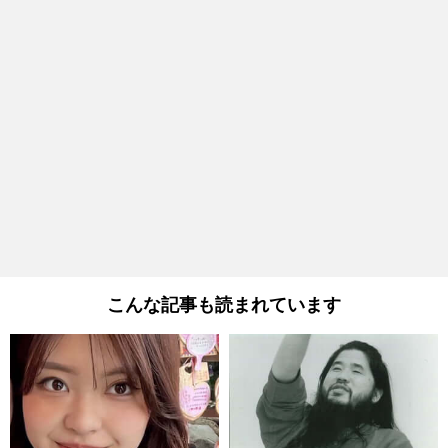
こんな記事も読まれています