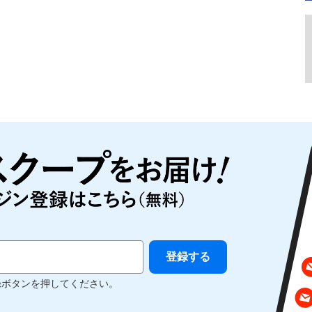
録ボタンを押してください。