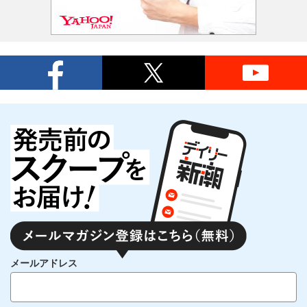
メールアドレス