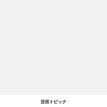
注目トピック