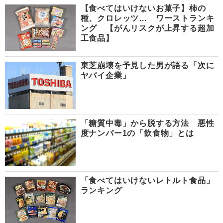
【食べてはいけないお菓子】柿の
種、クロレッツ… ワーストランキ
ング 【がんリスクが上昇する超加
工食品】
東芝崩壊を予見した男が語る「次に
ヤバイ企業」
「糖質中毒」から脱する方法 悪性
度ナンバー1の「飲食物」とは
「食べてはいけないレトルト食品」
ランキング