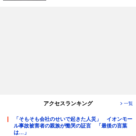
アクセスランキング
一覧
「そもそも会社のせいで起きた人災」 イオンモー
ル事故被害者の親族が慟哭の証言 「最後の言葉
は…」