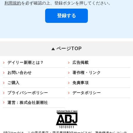
利用規約
を必ず確認の上、登録ボタンを押してください。
ページTOP
デイリー新潮とは？
広告掲載
お問い合わせ
著作権・リンク
ご購入
免責事項
プライバシーポリシー
データポリシー
運営：株式会社新潮社