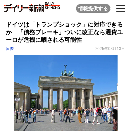
情報提供する
ドイツは「トランプショック」に対応できる
か 「債務ブレーキ」ついに改正なら通貨ユ
ーロが危機に晒される可能性
国際
2025年03月13日