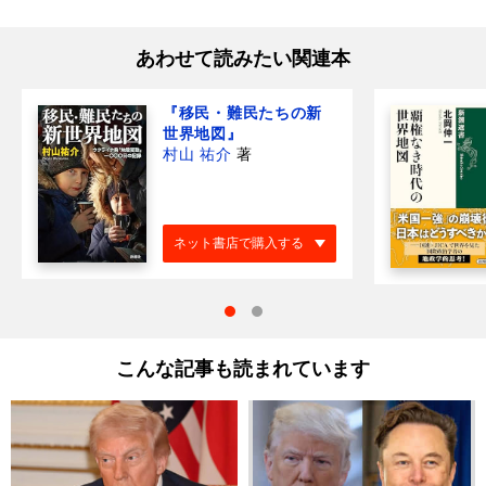
あわせて読みたい関連本
『移民・難民たちの新
世界地図』
村山 祐介
著
ネット書店で購入する
こんな記事も読まれています