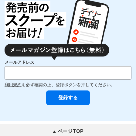
メールアドレス
利用規約
を必ず確認の上、登録ボタンを押してください。
ページTOP