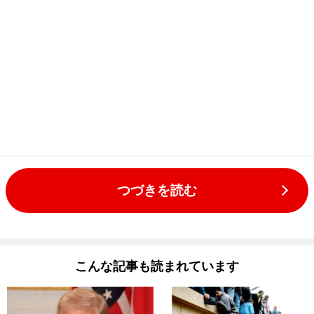
つづきを読む
こんな記事も読まれています