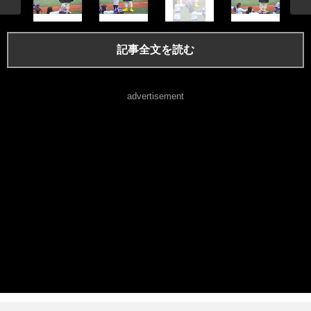
記事全文を読む
advertisement