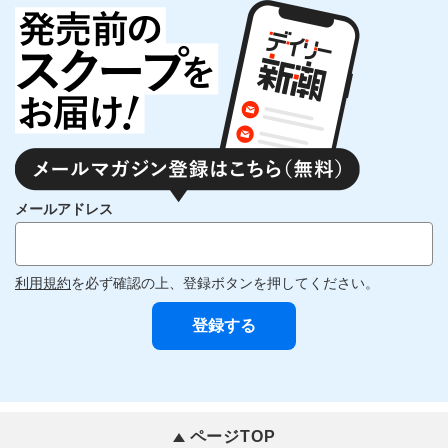
メールアドレス
利用規約
を必ず確認の上、登録ボタンを押してください。
ページTOP