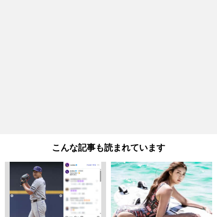
こんな記事も読まれています