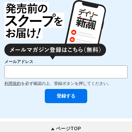
メールアドレス
利用規約
を必ず確認の上、登録ボタンを押してください。
ページTOP