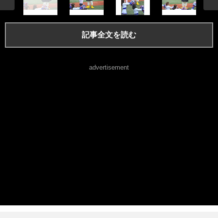
記事全文を読む
advertisement