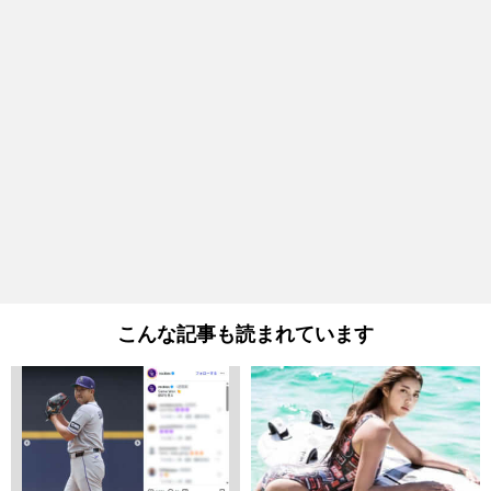
こんな記事も読まれています