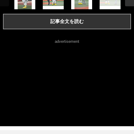
記事全文を読む
advertisement