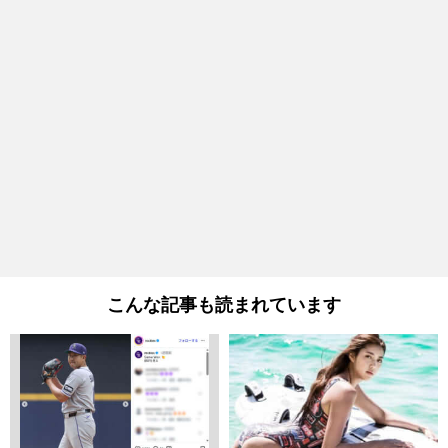
こんな記事も読まれています