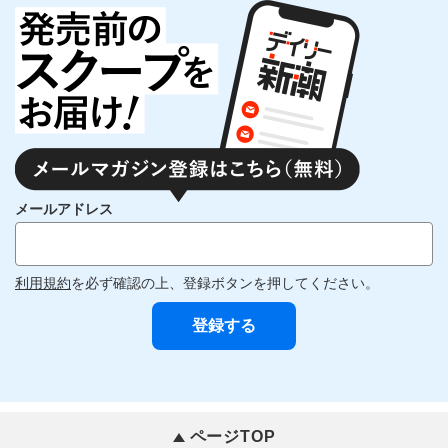
メールアドレス
利用規約
を必ず確認の上、登録ボタンを押してください。
ページTOP