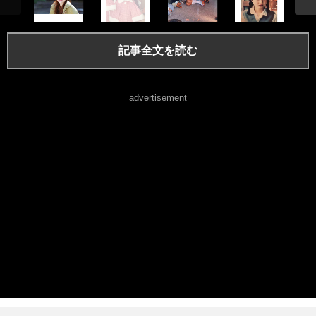
記事全文を読む
advertisement