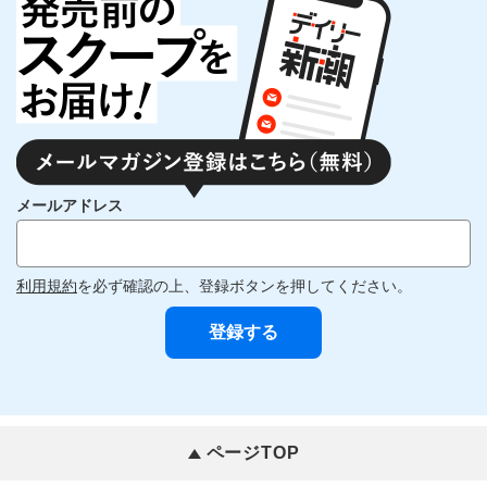
メールアドレス
利用規約
を必ず確認の上、登録ボタンを押してください。
ページTOP