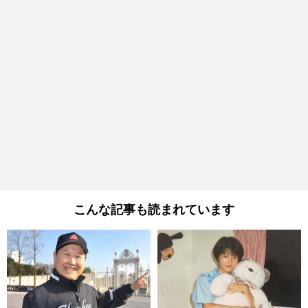
こんな記事も読まれています