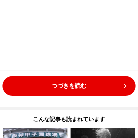
つづきを読む
こんな記事も読まれています