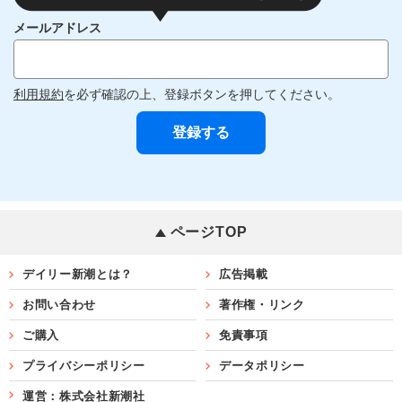
メールアドレス
利用規約
を必ず確認の上、登録ボタンを押してください。
ページTOP
デイリー新潮とは？
広告掲載
お問い合わせ
著作権・リンク
ご購入
免責事項
プライバシーポリシー
データポリシー
運営：株式会社新潮社