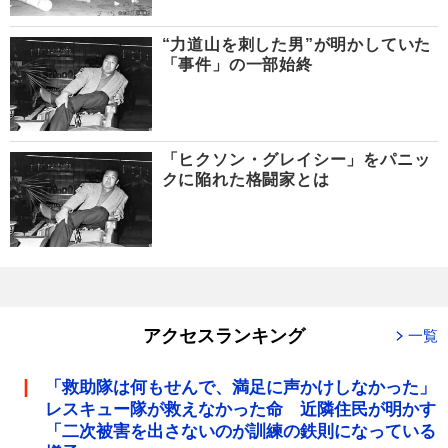
“力道山を刺した男”が明かしていた
「事件」の一部始終
「ヒクソン・グレイシー」をパニッ
クに陥れた格闘家とは
アクセスランキング
一覧
「救助隊は何もせんで、満足に声かけしなかった」
レスキュー隊が救えなかった命 近隣住民が明かす
「二次被害を出さないのが訓練の鉄則になっている