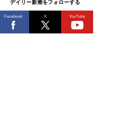
デイリー新潮をフォローする
Facebook
X
YouTube