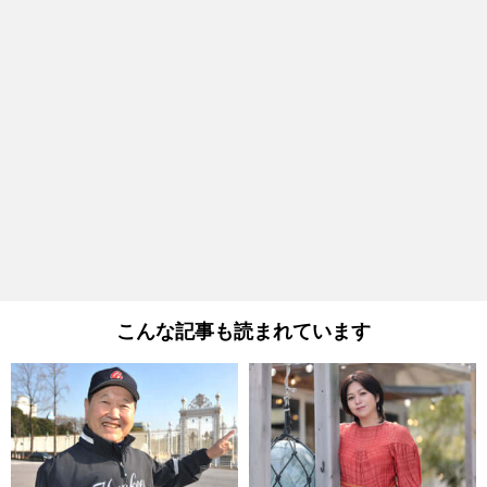
こんな記事も読まれています