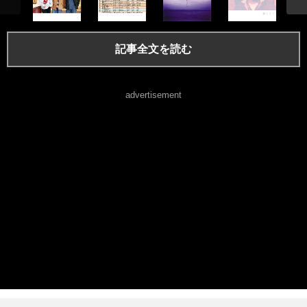
記事全文を読む
advertisement