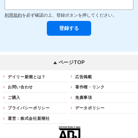
利用規約
を必ず確認の上、登録ボタンを押してください。
ページTOP
デイリー新潮とは？
広告掲載
お問い合わせ
著作権・リンク
ご購入
免責事項
プライバシーポリシー
データポリシー
運営：株式会社新潮社