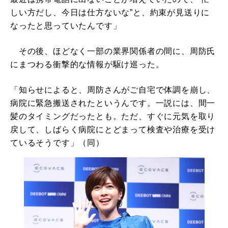
しい方だし、今日は仕方ないな”と、約束が見送りに
なったと思っていたんです」
その後、ほどなく一部の業界関係者の間に、周防氏
にまつわる衝撃的な情報が駆け巡った。
「知らせによると、周防さんがご自宅で体調を崩し、
病院に緊急搬送されたというんです。一説には、間一
髪のタイミングだったとも。ただ、すぐに元気を取り
戻して、しばらく病院にとどまって検査や治療を受け
ているそうです」（同）