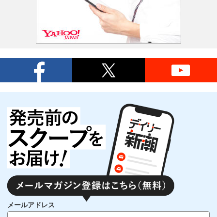
メールアドレス