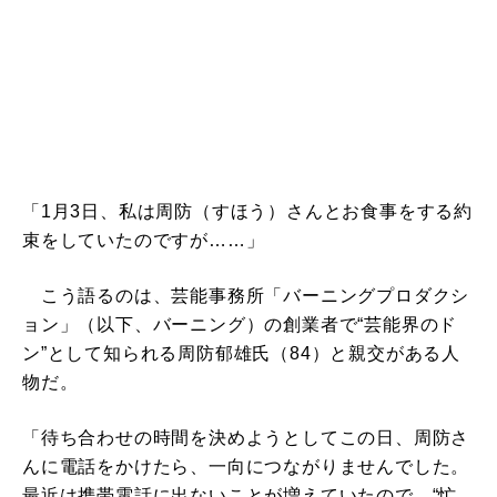
「1月3日、私は周防（すほう）さんとお食事をする約
束をしていたのですが……」
こう語るのは、芸能事務所「バーニングプロダクシ
ョン」（以下、バーニング）の創業者で“芸能界のド
ン”として知られる周防郁雄氏（84）と親交がある人
物だ。
「待ち合わせの時間を決めようとしてこの日、周防さ
んに電話をかけたら、一向につながりませんでした。
最近は携帯電話に出ないことが増えていたので、“忙