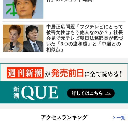
中居正広問題「フジテレビにとって
被害女性はもう他人なのか？」社長
会見で元テレビ朝日法務部長が気づ
いた「3つの違和感」と「中居との
相似点」
アクセスランキング
一覧