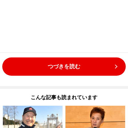
つづきを読む
こんな記事も読まれています