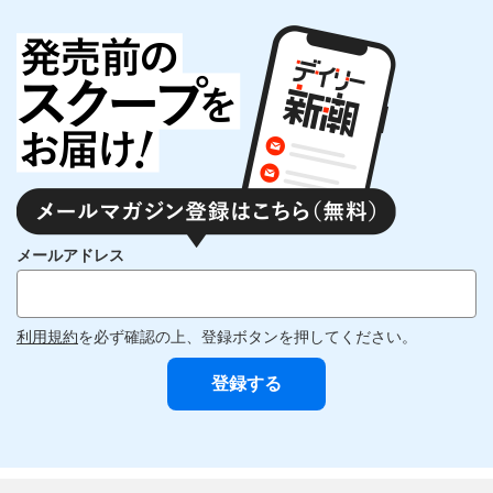
メールアドレス
利用規約
を必ず確認の上、登録ボタンを押してください。