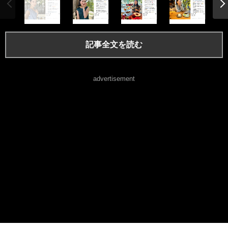
記事全文を読む
advertisement