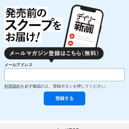
メールアドレス
利用規約
を必ず確認の上、登録ボタンを押してください。