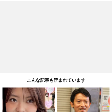
こんな記事も読まれています