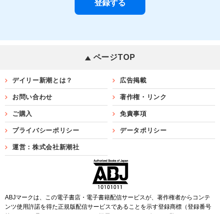
ページTOP
デイリー新潮とは？
広告掲載
お問い合わせ
著作権・リンク
ご購入
免責事項
プライバシーポリシー
データポリシー
運営：株式会社新潮社
ABJマークは、この電子書店・電子書籍配信サービスが、著作権者からコンテ
ンツ使用許諾を得た正規版配信サービスであることを示す登録商標（登録番号
第6091713号）です。ABJマークを掲示しているサービスの一覧は
こちら