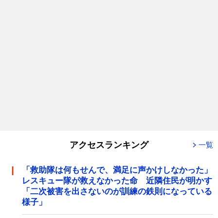
アクセスランキング
一覧
「救助隊は何もせんで、満足に声かけしなかった」
レスキュー隊が救えなかった命 近隣住民が明かす
「二次被害を出さないのが訓練の鉄則になっている
様子」