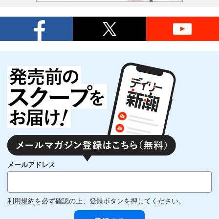
メールアドレス
利用規約
を必ず確認の上、登録ボタンを押してください。