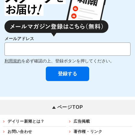
メールアドレス
利用規約
を必ず確認の上、登録ボタンを押してください。
ページTOP
デイリー新潮とは？
広告掲載
お問い合わせ
著作権・リンク