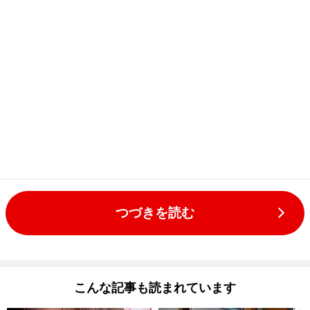
つづきを読む
こんな記事も読まれています