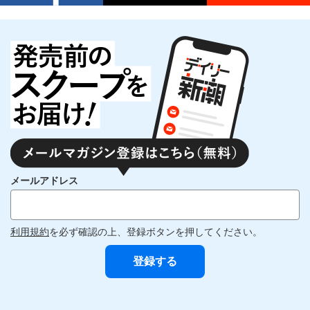
メールアドレス
利用規約
を必ず確認の上、登録ボタンを押してください。