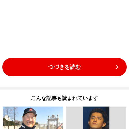
つづきを読む
こんな記事も読まれています