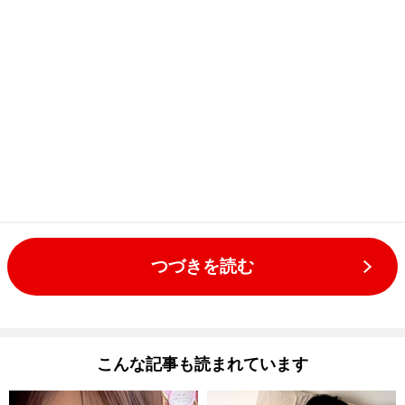
つづきを読む
こんな記事も読まれています