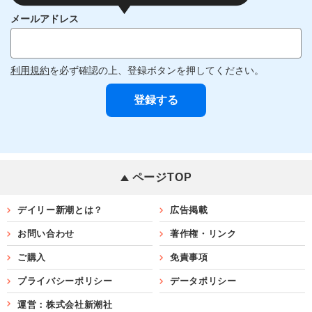
メールアドレス
利用規約
を必ず確認の上、登録ボタンを押してください。
ページTOP
デイリー新潮とは？
広告掲載
お問い合わせ
著作権・リンク
ご購入
免責事項
プライバシーポリシー
データポリシー
運営：株式会社新潮社