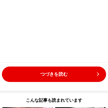
つづきを読む
こんな記事も読まれています