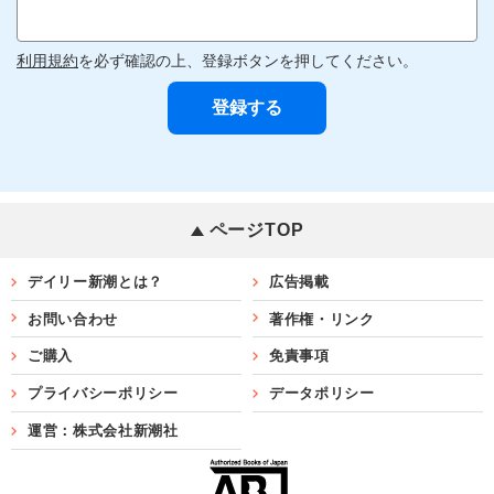
利用規約
を必ず確認の上、登録ボタンを押してください。
ページTOP
デイリー新潮とは？
広告掲載
お問い合わせ
著作権・リンク
ご購入
免責事項
プライバシーポリシー
データポリシー
運営：株式会社新潮社