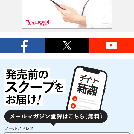
メールアドレス