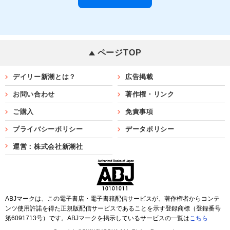
ページTOP
デイリー新潮とは？
広告掲載
お問い合わせ
著作権・リンク
ご購入
免責事項
プライバシーポリシー
データポリシー
運営：株式会社新潮社
ABJマークは、この電子書店・電子書籍配信サービスが、著作権者からコンテ
ンツ使用許諾を得た正規版配信サービスであることを示す登録商標（登録番号
第6091713号）です。ABJマークを掲示しているサービスの一覧は
こちら