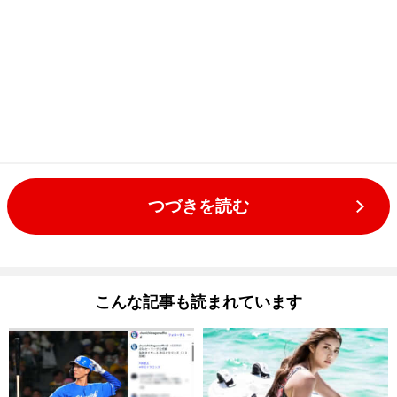
つづきを読む
こんな記事も読まれています