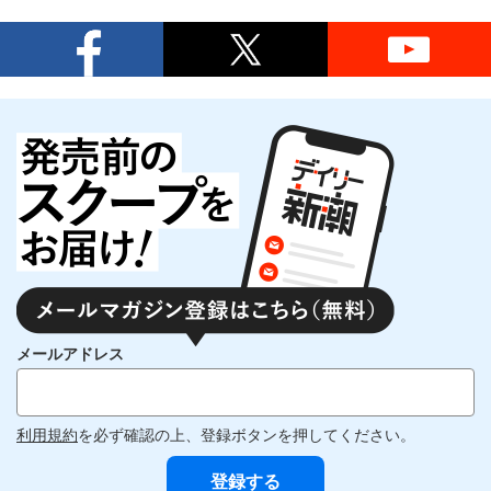
メールアドレス
利用規約
を必ず確認の上、登録ボタンを押してください。