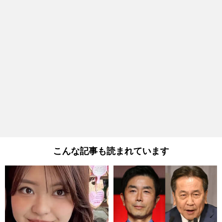
こんな記事も読まれています