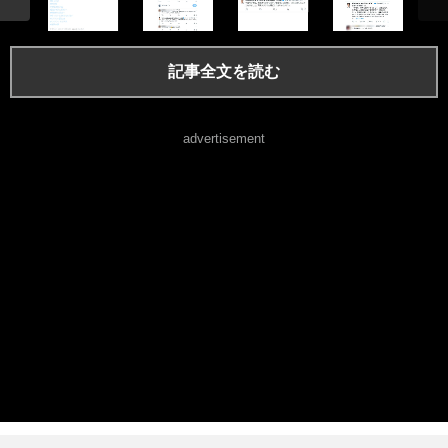
記事全文を読む
advertisement