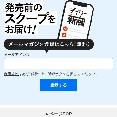
メールアドレス
利用規約
を必ず確認の上、登録ボタンを押してください。
ページTOP