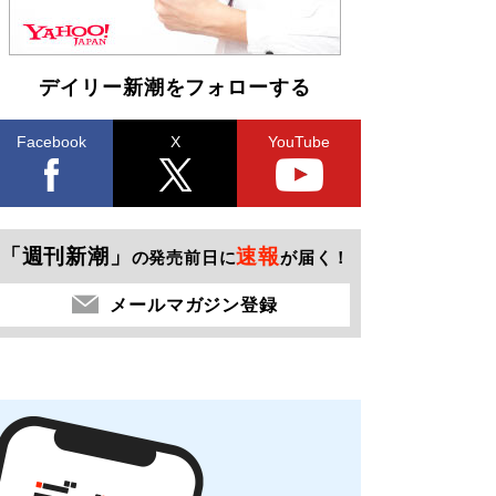
デイリー新潮をフォローする
Facebook
X
YouTube
「週刊新潮」
速報
の発売前日に
が届く！
メールマガジン登録