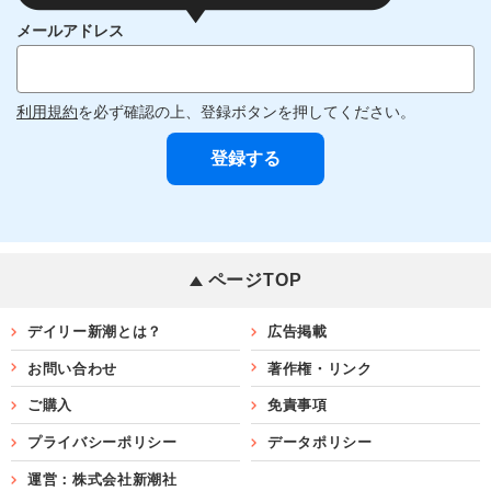
メールアドレス
利用規約
を必ず確認の上、登録ボタンを押してください。
ページTOP
デイリー新潮とは？
広告掲載
お問い合わせ
著作権・リンク
ご購入
免責事項
プライバシーポリシー
データポリシー
運営：株式会社新潮社