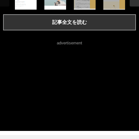
記事全文を読む
advertisement