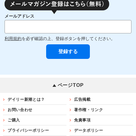
メールアドレス
利用規約
を必ず確認の上、登録ボタンを押してください。
ページTOP
デイリー新潮とは？
広告掲載
お問い合わせ
著作権・リンク
ご購入
免責事項
プライバシーポリシー
データポリシー