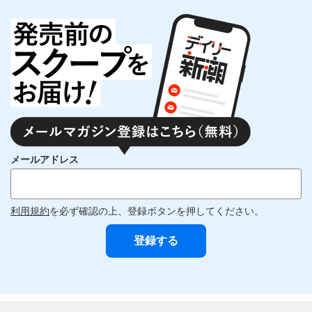
メールアドレス
利用規約
を必ず確認の上、登録ボタンを押してください。