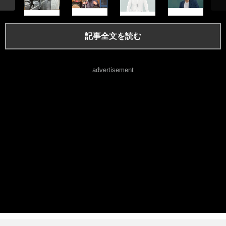
記事全文を読む
advertisement