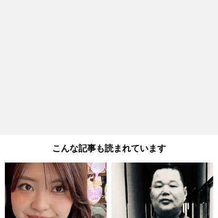
こんな記事も読まれています