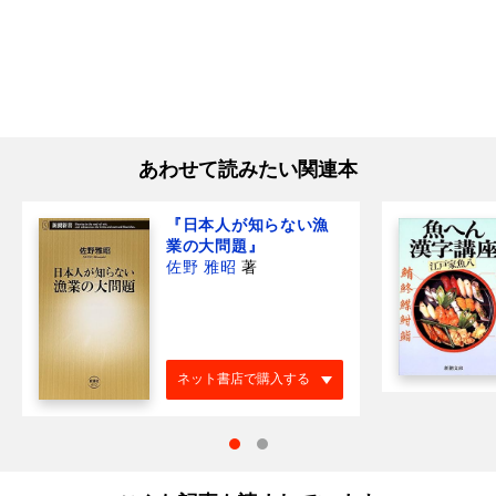
あわせて読みたい関連本
『日本人が知らない漁
業の大問題』
佐野 雅昭
著
ネット書店で購入する