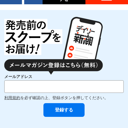
メールアドレス
利用規約
を必ず確認の上、登録ボタンを押してください。