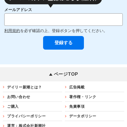
メールアドレス
利用規約
を必ず確認の上、登録ボタンを押してください。
ページTOP
デイリー新潮とは？
広告掲載
お問い合わせ
著作権・リンク
ご購入
免責事項
プライバシーポリシー
データポリシー
運営：株式会社新潮社