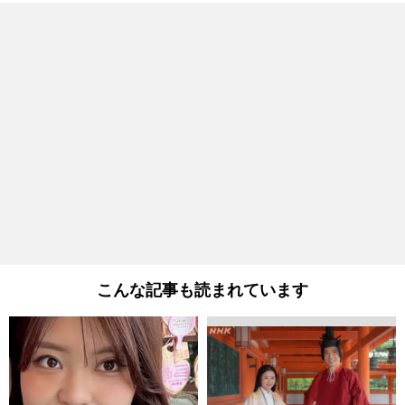
こんな記事も読まれています