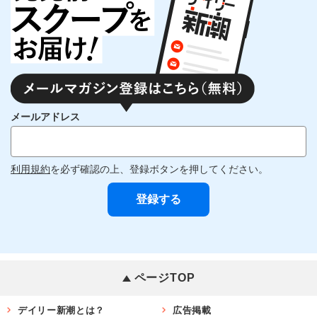
メールアドレス
利用規約
を必ず確認の上、登録ボタンを押してください。
ページTOP
デイリー新潮とは？
広告掲載