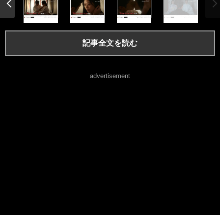
記事全文を読む
advertisement