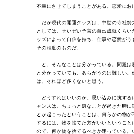
不幸にさせてしまうことがある。恋愛にお
だが現代の開運グッズは、中世の寺社勢
としては、せいぜい予言の自己成就くらい
ッズによって自信を持ち、仕事や恋愛がう
その程度のものだ。
と、そんなことは分かっている。問題は
と分かっていても、あらがうのは難しい。
は、それほど多くないと思う。
どうすればいいのか。思い込みに抗する
ャンスは、ちょっと嫌なことが起きた時に
とが起こったということは、何らかの物が
するには、物を捨てた方がいいということに
ので、何か物を捨てるべきか迷っている。