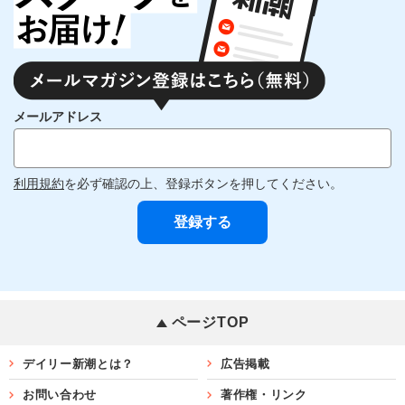
メールアドレス
利用規約
を必ず確認の上、登録ボタンを押してください。
ページTOP
デイリー新潮とは？
広告掲載
お問い合わせ
著作権・リンク