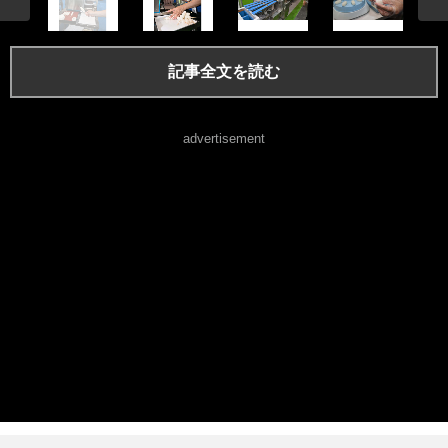
記事全文を読む
advertisement