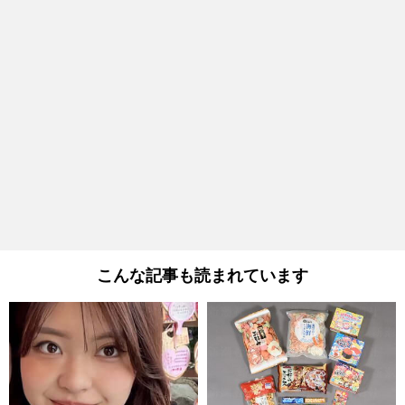
こんな記事も読まれています