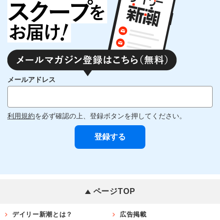
メールアドレス
利用規約
を必ず確認の上、登録ボタンを押してください。
ページTOP
デイリー新潮とは？
広告掲載