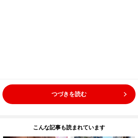
つづきを読む
こんな記事も読まれています