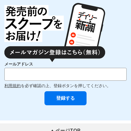
メールアドレス
利用規約
を必ず確認の上、登録ボタンを押してください。
ページTOP