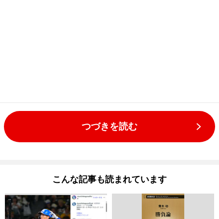
つづきを読む
こんな記事も読まれています