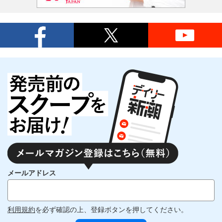
メールアドレス
利用規約
を必ず確認の上、登録ボタンを押してください。