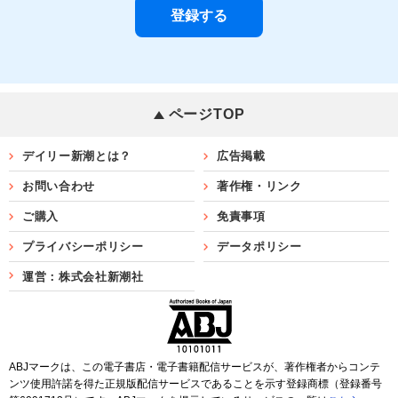
ページTOP
デイリー新潮とは？
広告掲載
お問い合わせ
著作権・リンク
ご購入
免責事項
プライバシーポリシー
データポリシー
運営：株式会社新潮社
ABJマークは、この電子書店・電子書籍配信サービスが、著作権者からコンテ
ンツ使用許諾を得た正規版配信サービスであることを示す登録商標（登録番号